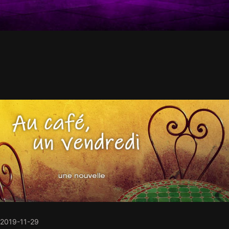
2019-11-29