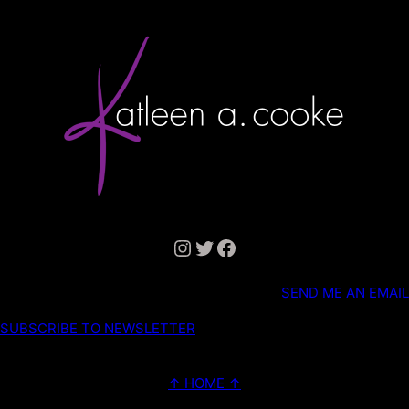
Instagram
Twitter
Facebook
SEND ME AN EMAIL
SUBSCRIBE TO NEWSLETTER
↑ HOME ↑