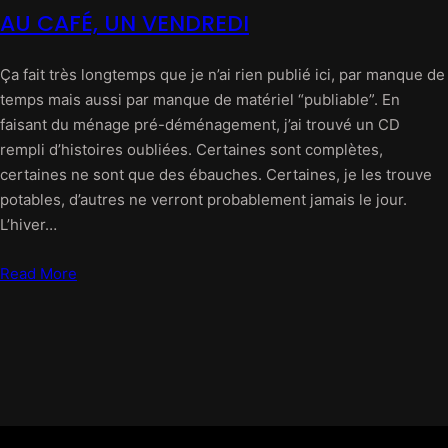
AU CAFÉ, UN VENDREDI
Ça fait très longtemps que je n’ai rien publié ici, par manque de
temps mais aussi par manque de matériel “publiable”. En
faisant du ménage pré-déménagement, j’ai trouvé un CD
rempli d’histoires oubliées. Certaines sont complètes,
certaines ne sont que des ébauches. Certaines, je les trouve
potables, d’autres ne verront probablement jamais le jour.
L’hiver…
Read More