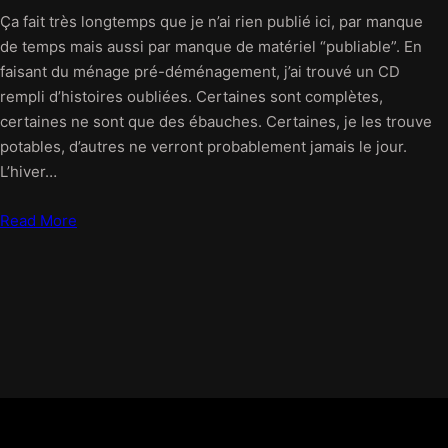
Ça fait très longtemps que je n’ai rien publié ici, par manque
de temps mais aussi par manque de matériel “publiable”. En
faisant du ménage pré-déménagement, j’ai trouvé un CD
rempli d’histoires oubliées. Certaines sont complètes,
certaines ne sont que des ébauches. Certaines, je les trouve
potables, d’autres ne verront probablement jamais le jour.
L’hiver…
Read More