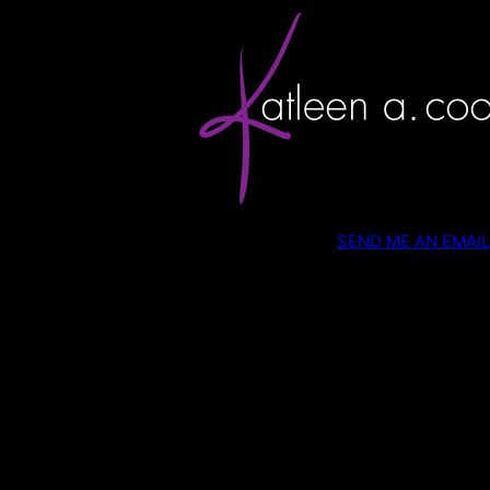
SEND ME AN EMAIL