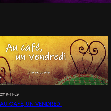
2019-11-29
AU CAFÉ, UN VENDREDI