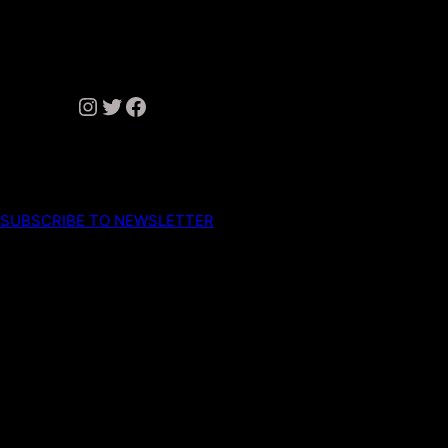
Instagram
Twitter
Facebook
SUBSCRIBE TO NEWSLETTER