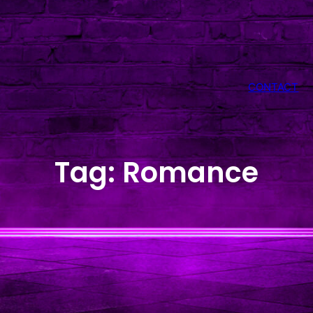
CONTACT
Tag:
Romance